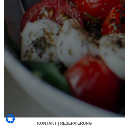
KONTAKT | RESERVIERUNG