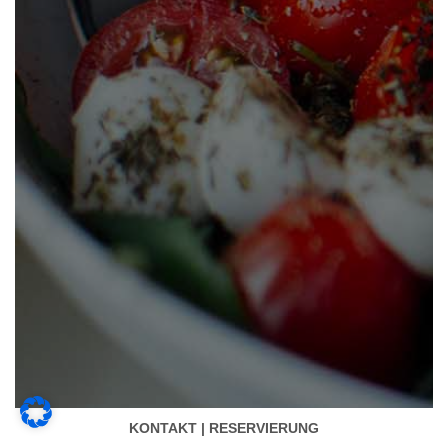
KONTAKT | RESERVIERUNG