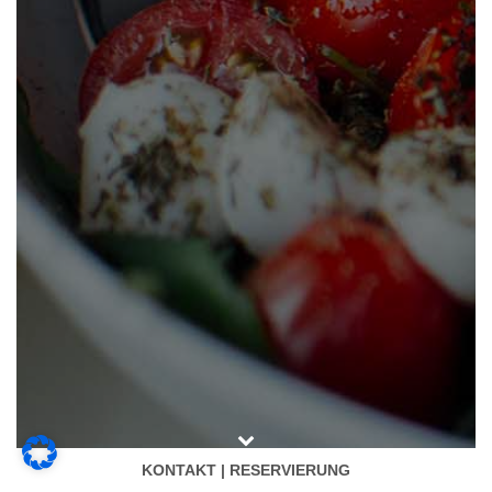
KONTAKT | RESERVIERUNG