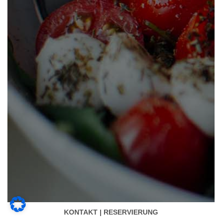
KONTAKT | RESERVIERUNG