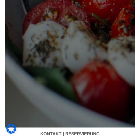
KONTAKT | RESERVIERUNG