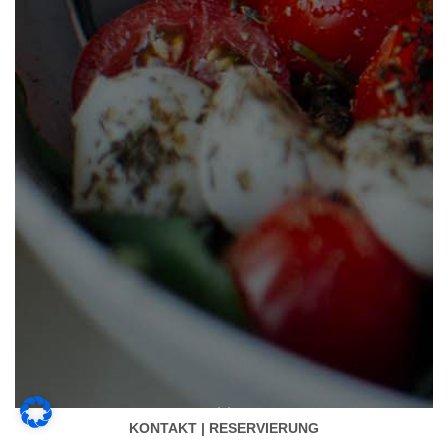
KONTAKT | RESERVIERUNG