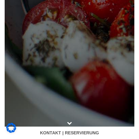
KONTAKT | RESERVIERUNG