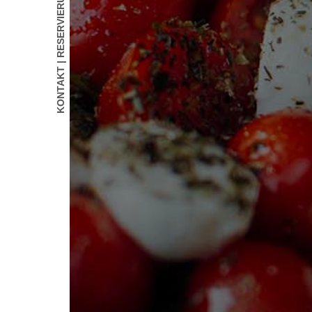
KONTAKT | RESERVIERUNG