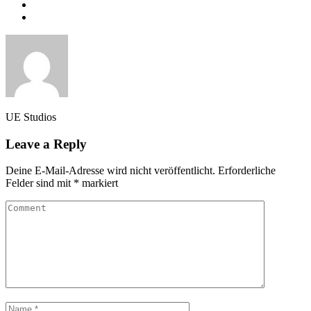
UE Studios
Leave a Reply
Deine E-Mail-Adresse wird nicht veröffentlicht.
Erforderliche
Felder sind mit
*
markiert