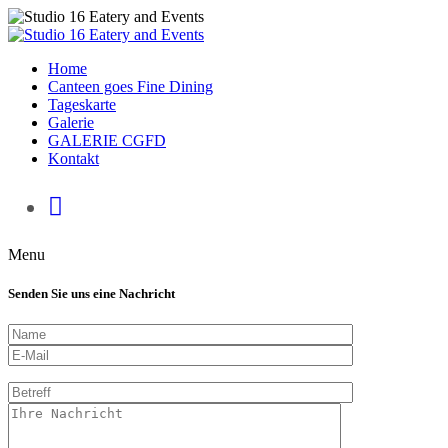
Home
Canteen goes Fine Dining
Tageskarte
Galerie
GALERIE CGFD
Kontakt
Menu
Senden Sie uns eine Nachricht