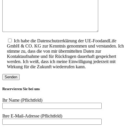
Ich habe die Datenschutzerklärung der UE-FoodandLife
GmbH & CO. KG zur Kenntnis genommen und verstanden. Ich
stimme zu, dass die von mir übermittelten Daten zur
Kontaktaufnahme und für Rückfragen dauerhaft gespeichert
werden. Ich weiß, dass ich meine Einwilligung jederzeit mit
Wirkung für die Zukunft wiederrufen kann.
Reservieren Sie bei uns
Ihr Name (Pflichtfeld)
Ihre E-Mail-Adresse (Pflichtfeld)