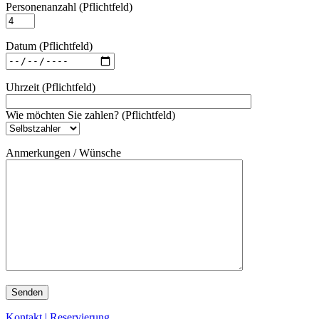
Personenanzahl (Pflichtfeld)
Datum (Pflichtfeld)
Uhrzeit (Pflichtfeld)
Wie möchten Sie zahlen? (Pflichtfeld)
Anmerkungen / Wünsche
Kontakt | Reservierung