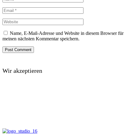
Name, E-Mail-Adresse und Website in diesem Browser für
meinen nächsten Kommentar speichern.
Wir akzeptieren