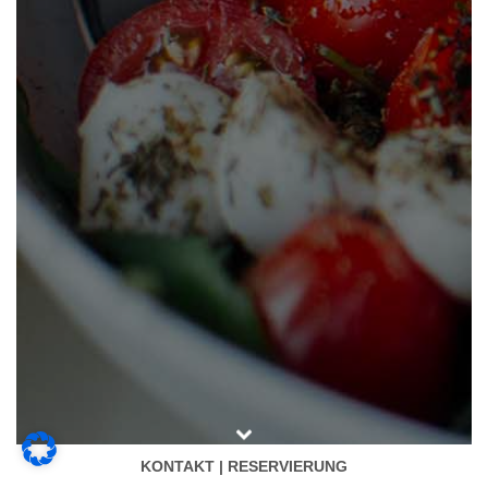
KONTAKT | RESERVIERUNG