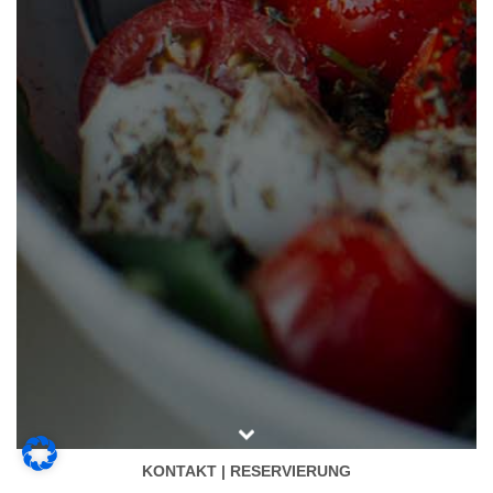
KONTAKT | RESERVIERUNG