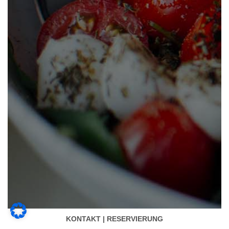
KONTAKT | RESERVIERUNG