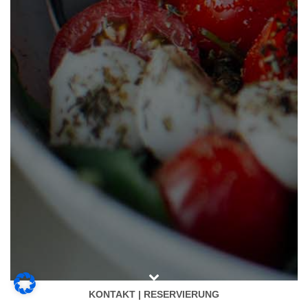
KONTAKT | RESERVIERUNG