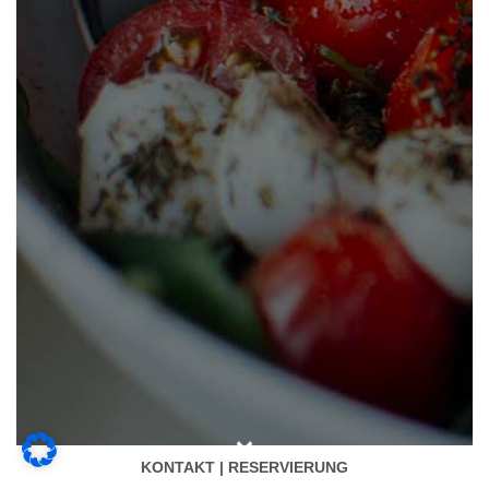
KONTAKT | RESERVIERUNG