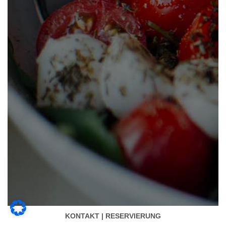
KONTAKT | RESERVIERUNG