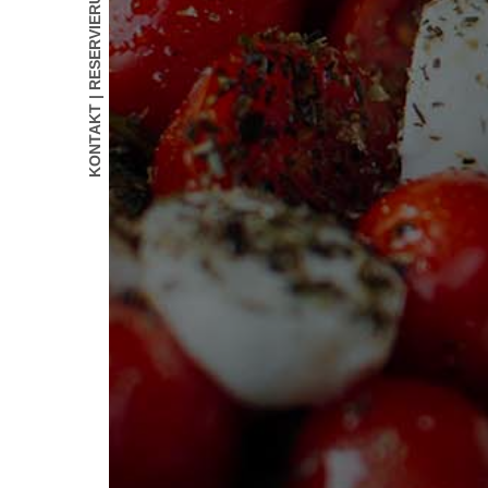
KONTAKT | RESERVIERUNG