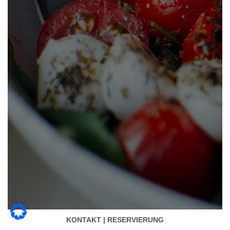
KONTAKT | RESERVIERUNG