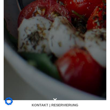
KONTAKT | RESERVIERUNG