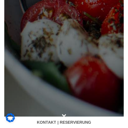
KONTAKT | RESERVIERUNG