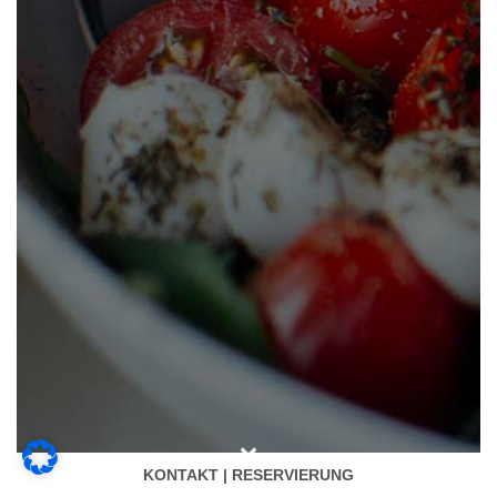
KONTAKT | RESERVIERUNG