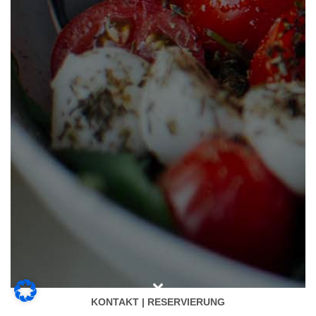
KONTAKT | RESERVIERUNG