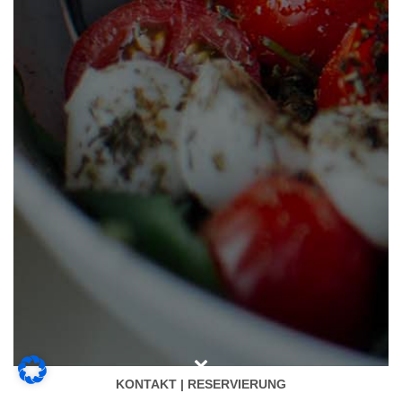
KONTAKT | RESERVIERUNG